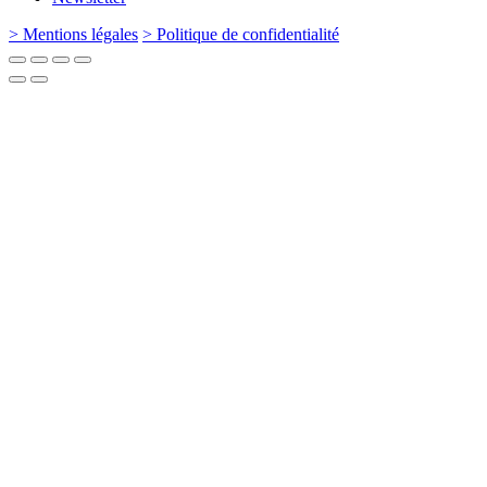
> Mentions légales
> Politique de confidentialité