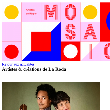
Retour aux actualités
Artistes & créations de La Roda