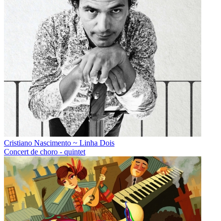
Cristiano Nascimento ~ Linha Dois
Concert de choro - quintet