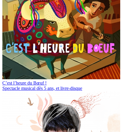
C’est l’heure du Bœuf !
Spectacle musical dès 5 ans, et livre-disque