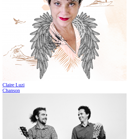
Claire Luzi
Chanson