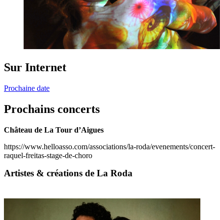
Sur Internet
Prochaine date
Prochains concerts
Château de La Tour d’Aigues
https://www.helloasso.com/associations/la-roda/evenements/concert-
raquel-freitas-stage-de-choro
Artistes & créations de La Roda