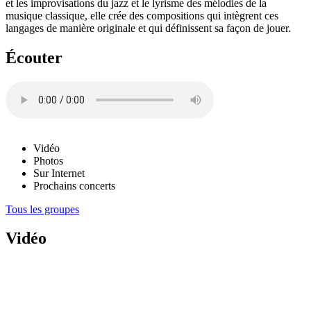
et les improvisations du jazz et le lyrisme des mélodies de la
musique classique, elle crée des compositions qui intègrent ces
langages de manière originale et qui définissent sa façon de jouer.
Écouter
Vidéo
Photos
Sur Internet
Prochains concerts
Tous les groupes
Vidéo