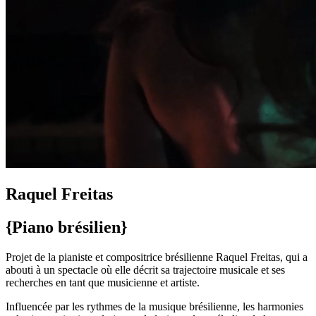
Raquel Freitas
{Piano brésilien}
Projet de la pianiste et compositrice brésilienne Raquel Freitas, qui a
abouti à un spectacle où elle décrit sa trajectoire musicale et ses
recherches en tant que musicienne et artiste.
Influencée par les rythmes de la musique brésilienne, les harmonies