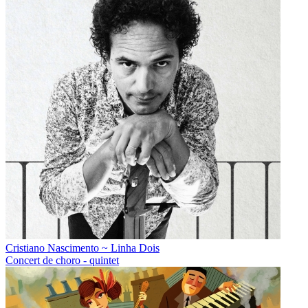
Cristiano Nascimento ~ Linha Dois
Concert de choro - quintet