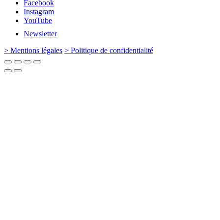
Facebook
Instagram
YouTube
Newsletter
> Mentions légales
> Politique de confidentialité