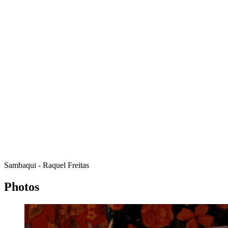
Sambaqui - Raquel Freitas
Photos