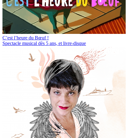
C’est l’heure du Bœuf !
Spectacle musical dès 5 ans, et livre-disque