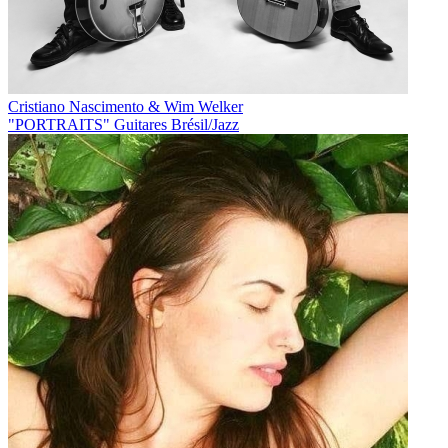
Cristiano Nascimento & Wim Welker
"PORTRAITS" Guitares Brésil/Jazz