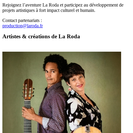
Rejoignez l’aventure La Roda et participez au développement de
projets artistiques à fort impact culturel et humain.
Contact partenariats :
production@laroda.fr
Artistes & créations de La Roda