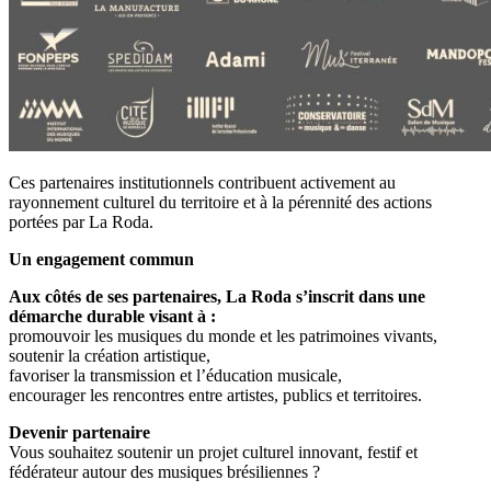
Ces partenaires institutionnels contribuent activement au
rayonnement culturel du territoire et à la pérennité des actions
portées par La Roda.
Un engagement commun
Aux côtés de ses partenaires, La Roda s’inscrit dans une
démarche durable visant à :
promouvoir les musiques du monde et les patrimoines vivants,
soutenir la création artistique,
favoriser la transmission et l’éducation musicale,
encourager les rencontres entre artistes, publics et territoires.
Devenir partenaire
Vous souhaitez soutenir un projet culturel innovant, festif et
fédérateur autour des musiques brésiliennes ?