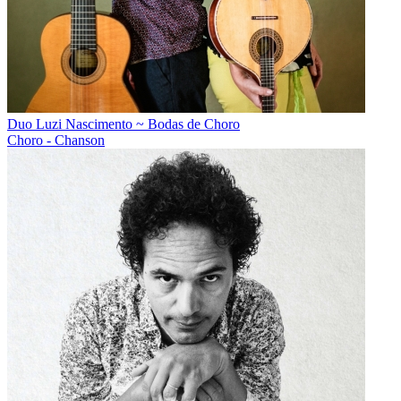
Duo Luzi Nascimento ~ Bodas de Choro
Choro - Chanson