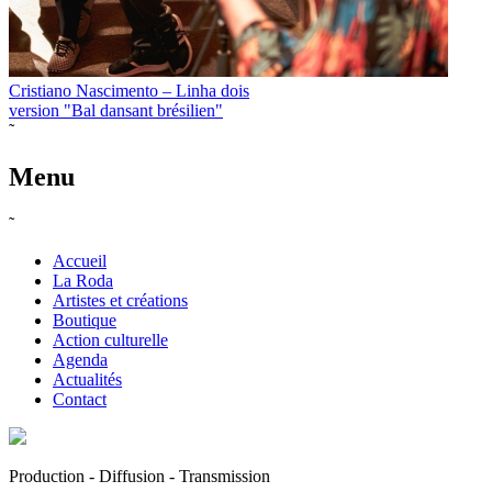
Cristiano Nascimento – Linha dois
version "Bal dansant brésilien"
˜
Menu
˜
Accueil
La Roda
Artistes et créations
Boutique
Action culturelle
Agenda
Actualités
Contact
Production - Diffusion - Transmission