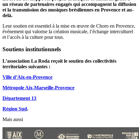
un réseau de partenaires engagés qui accompagnent la diffusion
et la transmission des musiques brésiliennes en Provence et au-
delà.
Leur soutien est essentiel à la mise en œuvre de Choro en Provence,
événement qui valorise la création musicale, l’échange interculturel
et l’accès à la culture pour tous.
Soutiens institutionnels
L’association La Roda reçoit le soutien des collectivités
territoriales suivantes :
Ville d’Aix-en-Provence
Métropole Aix-Marseille-Provence
Département 13
Région Sud
.
Mais aussi