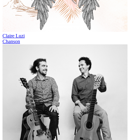
Claire Luzi
Chanson