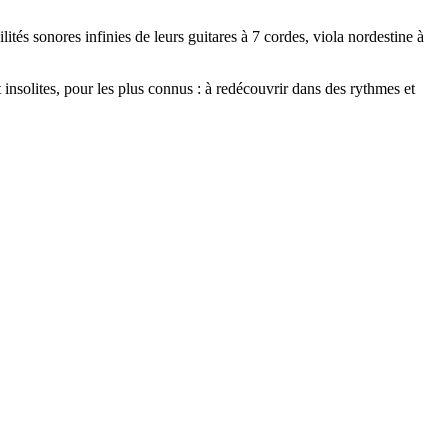
lités sonores infinies de leurs guitares à 7 cordes, viola nordestine à
 insolites, pour les plus connus : à redécouvrir dans des rythmes et