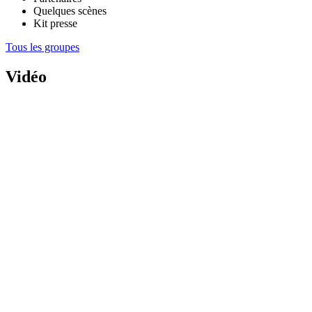
Quelques scènes
Kit presse
Tous les groupes
Vidéo