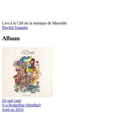
Live à la Cité de la musique de Marseille
Playlist Youtube
Album
Zé qué casá
(La Roda/Rue Stendhal)
Sorti en 2016