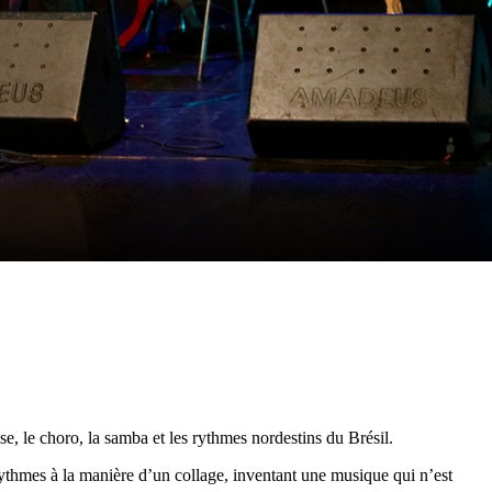
se, le choro, la samba et les rythmes nordestins du Brésil.
 rythmes à la manière d’un collage, inventant une musique qui n’est